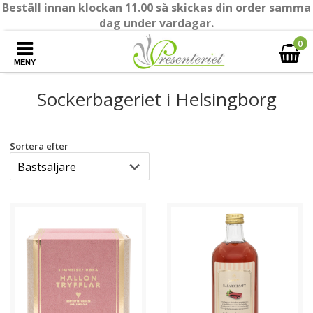
Beställ innan klockan 11.00 så skickas din order samma
dag under vardagar.
0
MENY
Sockerbageriet i Helsingborg
Sortera efter