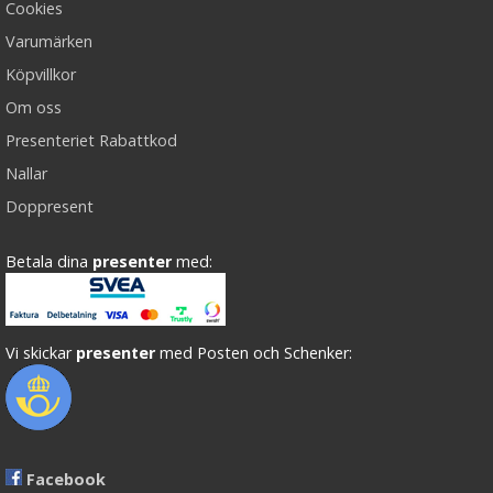
Cookies
Varumärken
Köpvillkor
Om oss
Presenteriet Rabattkod
Nallar
Doppresent
Betala dina
presenter
med:
Vi skickar
presenter
med Posten och Schenker:
Facebook