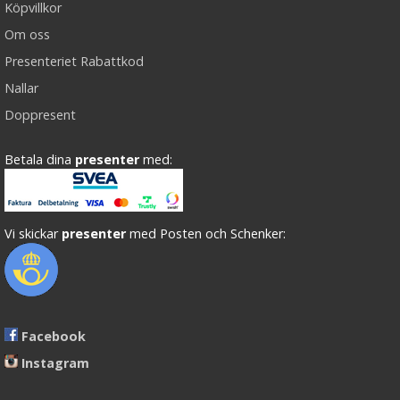
Köpvillkor
Om oss
Presenteriet Rabattkod
Nallar
Doppresent
Betala dina
presenter
med:
Vi skickar
presenter
med Posten och Schenker:
Facebook
Instagram