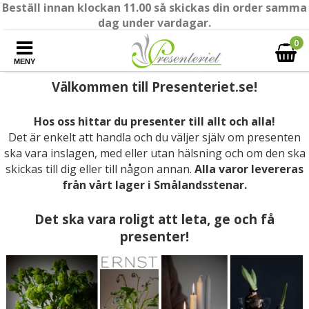
Beställ innan klockan 11.00 så skickas din order samma
dag under vardagar.
0
MENY
Välkommen till Presenteriet.se!
Hos oss hittar du presenter till allt och alla!
Det är enkelt att handla och du väljer själv om presenten
ska vara inslagen, med eller utan hälsning och om den ska
skickas till dig eller till någon annan.
Alla varor levereras
från vårt lager i Smålandsstenar.
Det ska vara roligt att leta, ge och få
presenter!