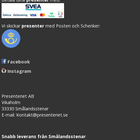
Vi skickar
presenter
med Posten och Schenker:
Facebook
Instagram
Presenteriet AB
Vikaholm
33330 Smålandsstenar
E-mail: Kontakt@presenteriet.se
Snabb leverans från Smålandsstenar