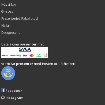
Köpvillkor
Om oss
Presenteriet Rabattkod
Nallar
Doppresent
Betala dina
presenter
med:
Vi skickar
presenter
med Posten och Schenker:
Facebook
Instagram