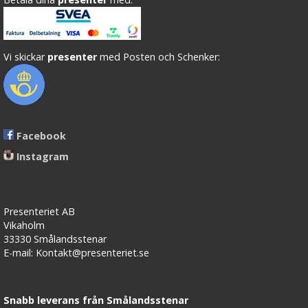
Vi skickar
presenter
med Posten och Schenker:
Facebook
Instagram
Presenteriet AB
Vikaholm
33330 Smålandsstenar
E-mail: Kontakt@presenteriet.se
Snabb leverans från Smålandsstenar