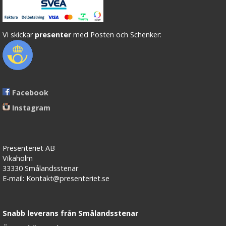
Vi skickar
presenter
med Posten och Schenker:
Facebook
Instagram
Presenteriet AB
Vikaholm
33330 Smålandsstenar
E-mail: Kontakt@presenteriet.se
Snabb leverans från Smålandsstenar