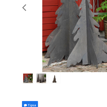
Tipsa