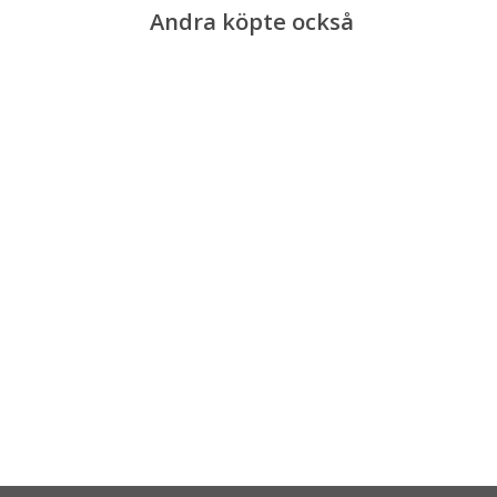
Andra köpte också