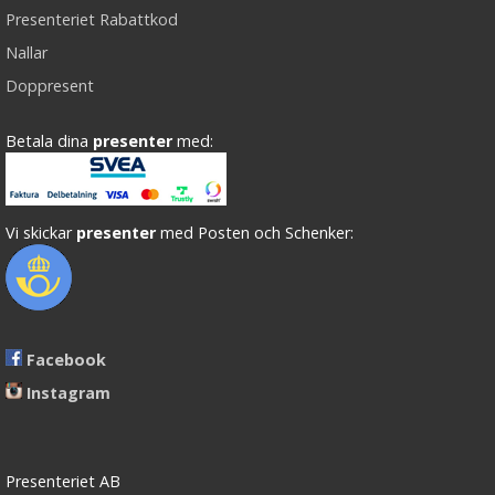
Presenteriet Rabattkod
Nallar
Doppresent
Betala dina
presenter
med:
Vi skickar
presenter
med Posten och Schenker:
Facebook
Instagram
Presenteriet AB