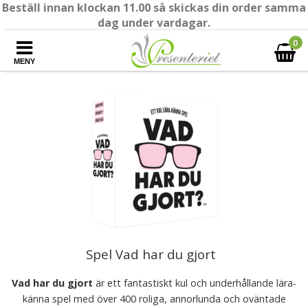
Beställ innan klockan 11.00 så skickas din order samma
dag under vardagar.
0
MENY
Spel Vad har du gjort
Vad har du gjort
är ett fantastiskt kul och underhållande lära-
känna spel med över 400 roliga, annorlunda och oväntade