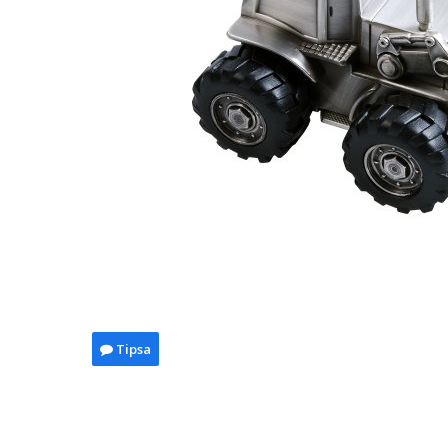
Tipsa