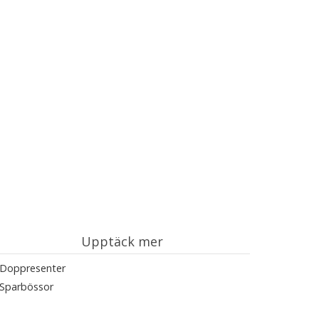
Upptäck mer
Doppresenter
Sparbössor