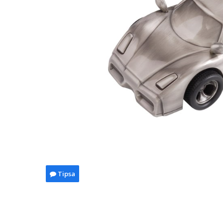
Tipsa