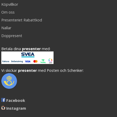
Köpvillkor
Om oss
Presenteriet Rabattkod
Nallar
Doppresent
Betala dina
presenter
med:
Vi skickar
presenter
med Posten och Schenker:
Facebook
Instagram