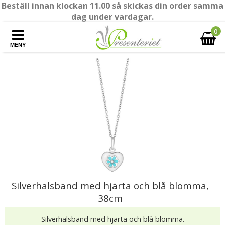
Beställ innan klockan 11.00 så skickas din order samma
dag under vardagar.
0
MENY
Silverhalsband med hjärta och blå blomma,
38cm
Silverhalsband med hjärta och blå blomma.