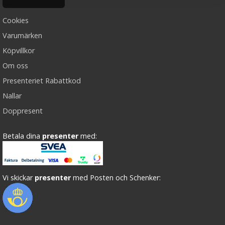
Cookies
Varumärken
Köpvillkor
Om oss
Presenteriet Rabattkod
Nallar
Doppresent
Betala dina
presenter
med:
Vi skickar
presenter
med Posten och Schenker: