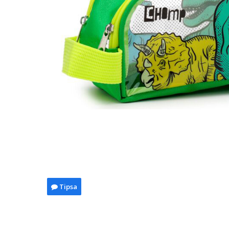
Tipsa