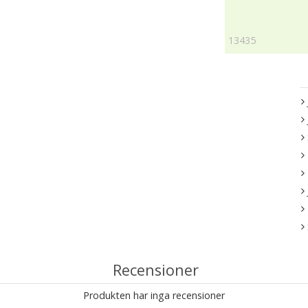
13435
Recensioner
Produkten har inga recensioner