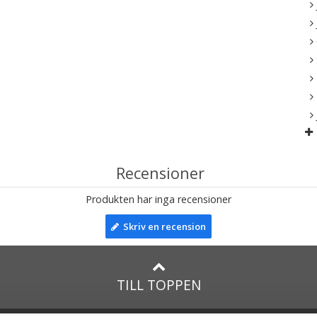
Recensioner
Produkten har inga recensioner
Skriv en recension
TILL TOPPEN