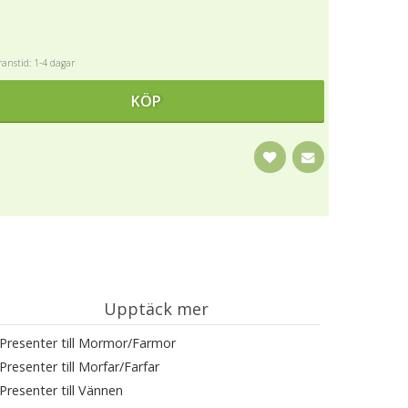
anstid: 1-4 dagar
KÖP
Upptäck mer
Presenter till Mormor/Farmor
Presenter till Morfar/Farfar
Presenter till Vännen