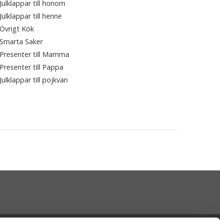
Julklappar till honom
Julklappar till henne
Övrigt Kök
Smarta Saker
Presenter till Mamma
Presenter till Pappa
Julklappar till pojkvän