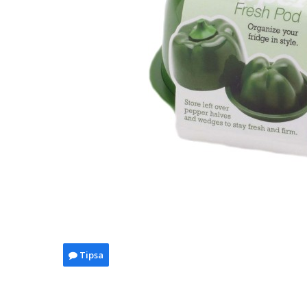
Tipsa