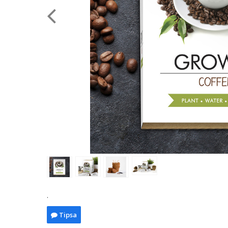
.
Tipsa