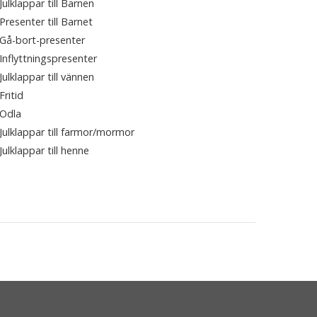
Julklappar till Barnen
Presenter till Barnet
Gå-bort-presenter
Inflyttningspresenter
Julklappar till vännen
Fritid
Odla
Julklappar till farmor/mormor
Julklappar till henne