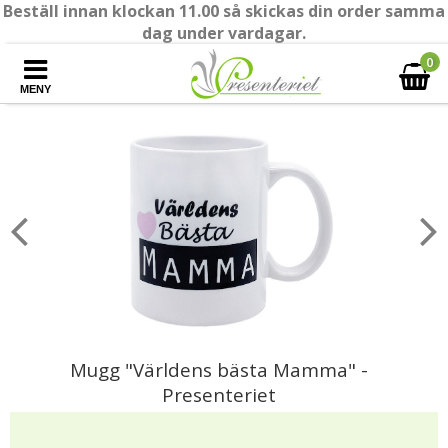
Beställ innan klockan 11.00 så skickas din order samma
dag under vardagar.
0
MENY
Mugg "Världens bästa Mamma" -
Presenteriet