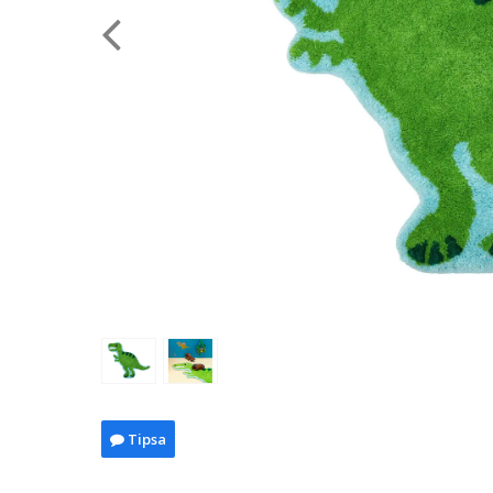
Tipsa