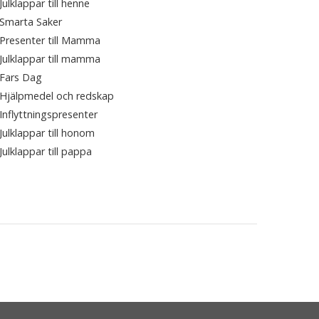
Julklappar till henne
Smarta Saker
Presenter till Mamma
Julklappar till mamma
Fars Dag
Hjälpmedel och redskap
Inflyttningspresenter
Julklappar till honom
Julklappar till pappa