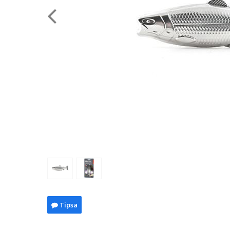
Tipsa