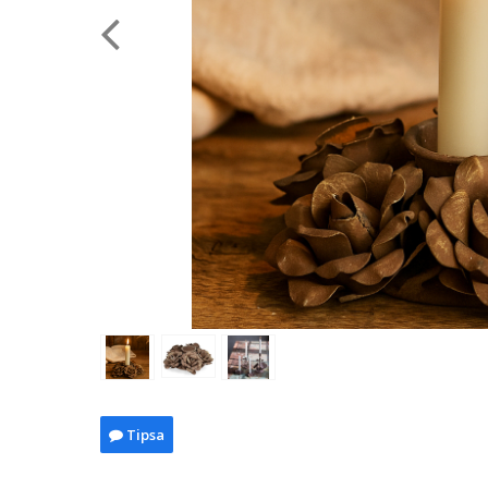
Tipsa