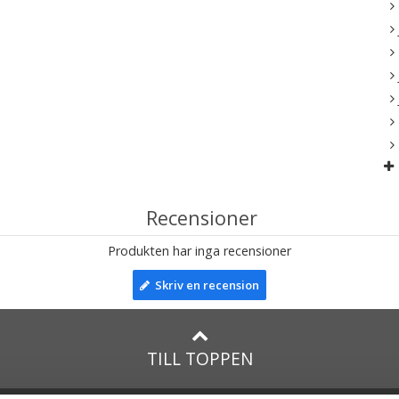
Recensioner
Produkten har inga recensioner
Skriv en recension
TILL TOPPEN