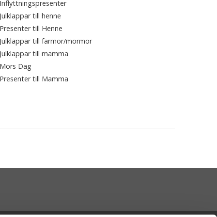
Inflyttningspresenter
Julklappar till henne
Presenter till Henne
Julklappar till farmor/mormor
Julklappar till mamma
Mors Dag
Presenter till Mamma