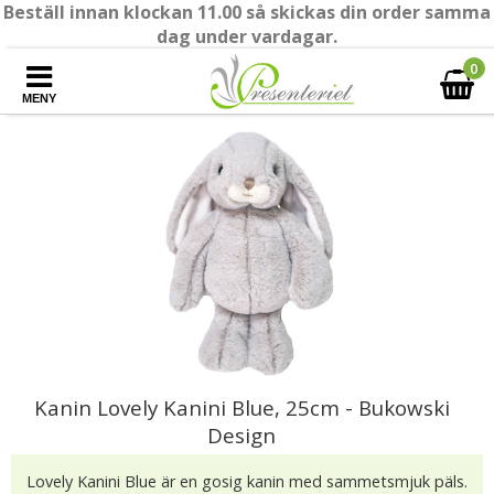
Beställ innan klockan 11.00 så skickas din order samma
dag under vardagar.
0
MENY
Kanin Lovely Kanini Blue, 25cm - Bukowski
Design
Lovely Kanini Blue är en gosig kanin med sammetsmjuk päls.