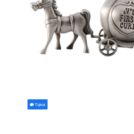
Tipsa