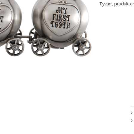
Tyvärr, produkten