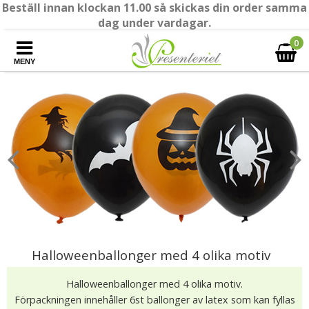
Beställ innan klockan 11.00 så skickas din order samma
dag under vardagar.
0
MENY
Halloweenballonger med 4 olika motiv
Halloweenballonger med 4 olika motiv.
Förpackningen innehåller 6st ballonger av latex som kan fyllas