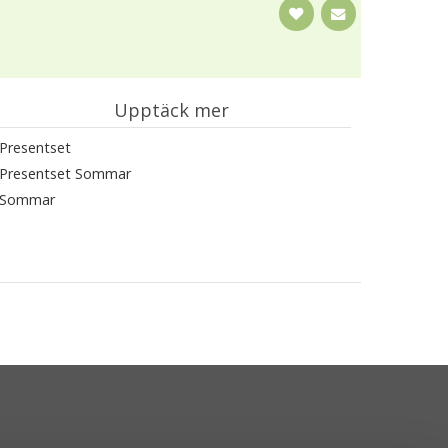
Upptäck mer
Presentset
Presentset Sommar
Sommar