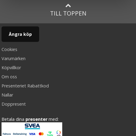
TILL TOPPEN
Ångra köp
Cookies
Varumärken
Köpvillkor
Om oss
Presenteriet Rabattkod
Nallar
Doppresent
Betala dina
presenter
med: