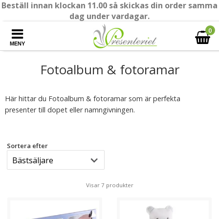
Beställ innan klockan 11.00 så skickas din order samma
dag under vardagar.
0
MENY
Fotoalbum & fotoramar
Här hittar du Fotoalbum & fotoramar som är perfekta
presenter till dopet eller namngivningen.
Sortera efter
Visar 7 produkter