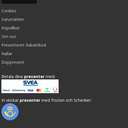
Cookies
Varumärken
Köpvillkor
Om oss
Presenteriet Rabattkod
Nallar
Doppresent
Betala dina
presenter
med:
Vi skickar
presenter
med Posten och Schenker: