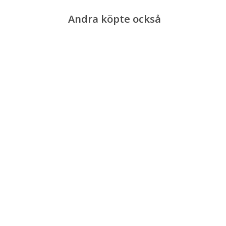
Andra köpte också