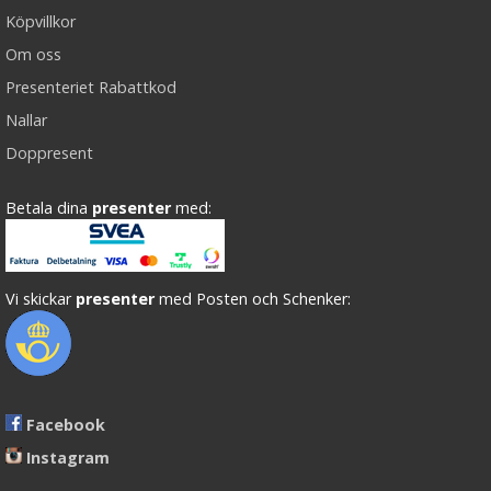
Köpvillkor
Om oss
Presenteriet Rabattkod
Nallar
Doppresent
Betala dina
presenter
med:
Vi skickar
presenter
med Posten och Schenker:
Facebook
Instagram