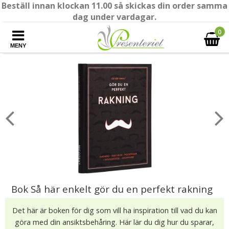
Beställ innan klockan 11.00 så skickas din order samma
dag under vardagar.
0
MENY
Bok Så här enkelt gör du en perfekt rakning
Det här är boken för dig som vill ha inspiration till vad du kan
göra med din ansiktsbehåring. Här lär du dig hur du sparar,