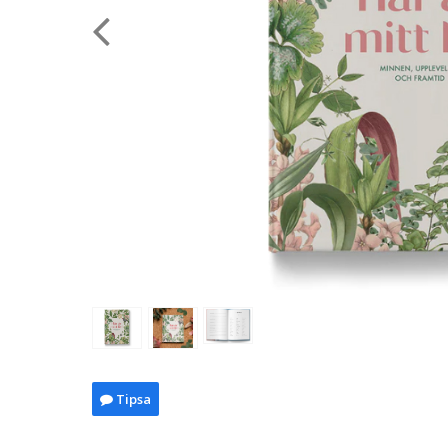
Tipsa