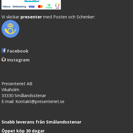
Vi skickar
presenter
med Posten och Schenker:
Facebook
Instagram
Presenteriet AB
Vikaholm
33330 Smålandsstenar
E-mail: Kontakt@presenteriet.se
Snabb leverans från Smålandsstenar
Öppet köp 30 dagar