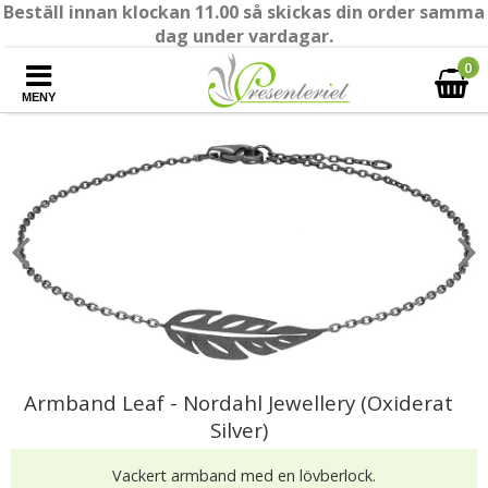
Beställ innan klockan 11.00 så skickas din order samma
dag under vardagar.
0
MENY
Armband Leaf - Nordahl Jewellery (Oxiderat
Silver)
Vackert armband med en lövberlock.