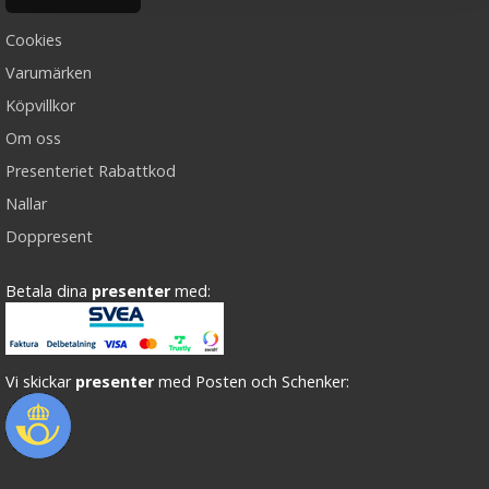
Cookies
Varumärken
Köpvillkor
Om oss
Presenteriet Rabattkod
Nallar
Doppresent
Betala dina
presenter
med:
Vi skickar
presenter
med Posten och Schenker: